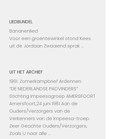
LIEDBUNDEL
Bananenlied
Voor een groentewinkel stond Kees
uit de Jordaan Zwaaiend sprak …
UIT HET ARCHIEF
1961: Zomerkampbrief Ardennen
“DE NEDERLANDSE PADVINDERS”
Stichting Impeesagroep AMERSFOORT
Amersfoort,24 juni 1961 Aan de
Ouders/Verzorgers van de
Verkenners van de Impeesa-troep.
Zeer Geachte Ouders/Verzorgers,
Zoals U naar alle …