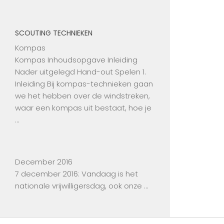
SCOUTING TECHNIEKEN
Kompas
Kompas Inhoudsopgave Inleiding
Nader uitgelegd Hand-out Spelen 1.
Inleiding Bij kompas-technieken gaan
we het hebben over de windstreken,
waar een kompas uit bestaat, hoe je
…
December 2016
7 december 2016: Vandaag is het
nationale vrijwilligersdag, ook onze …