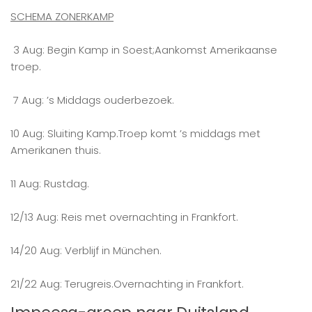
SCHEMA ZONERKAMP
3 Aug: Begin Kamp in Soest;Aankomst Amerikaanse
troep.
7 Aug: ’s Middags ouderbezoek.
10 Aug: Sluiting Kamp.Troep komt ’s middags met
Amerikanen thuis.
11 Aug: Rustdag.
12/13 Aug: Reis met overnachting in Frankfort.
14/20 Aug: Verblijf in München.
21/22 Aug: Terugreis.Overnachting in Frankfort.