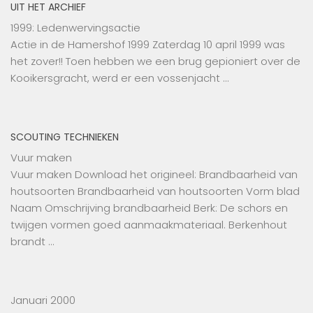
UIT HET ARCHIEF
1999: Ledenwervingsactie
Actie in de Hamershof 1999 Zaterdag 10 april 1999 was
het zover!! Toen hebben we een brug gepioniert over de
Kooikersgracht, werd er een vossenjacht …
SCOUTING TECHNIEKEN
Vuur maken
Vuur maken Download het origineel: Brandbaarheid van
houtsoorten Brandbaarheid van houtsoorten Vorm blad
Naam Omschrijving brandbaarheid Berk: De schors en
twijgen vormen goed aanmaakmateriaal. Berkenhout
brandt …
Januari 2000