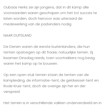
Oubaas Herks zei zijn jongens, dat in dit kamp alle
voorwaarden waren geschapen om het tot succes te
laten worden, doch hiervoor was uiteraard de
medewerking van de padvinders nodig.
NAAR DUITSLAND
De Denen waren de eerste buitenlanders, die hun
tenten opsloegen op dit fraaie, natuurlijke terrein. Zij
kwamen Dinsdag reeds, toen voortrekkers nog bezig
waren het kamp op te bouwen.
Op een open stuk terrein staan de tenten van de
kampleiding, de informatie-tent, de geldwissel-tent en
Rode Kruis-tent, doch de overige zijn her en der
verspreid.
Het terrein is in verschillende vakken onderverdeeld en in