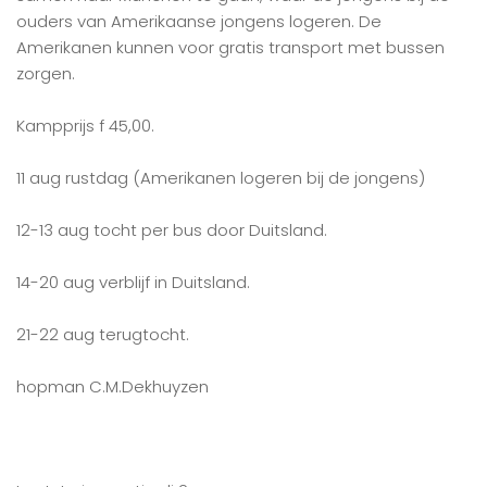
ouders van Amerikaanse jongens logeren. De
Amerikanen kunnen voor gratis transport met bussen
zorgen.
Kampprijs f 45,00.
11 aug rustdag (Amerikanen logeren bij de jongens)
12-13 aug tocht per bus door Duitsland.
14-20 aug verblijf in Duitsland.
21-22 aug terugtocht.
hopman C.M.Dekhuyzen