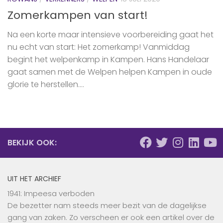
Zomerkampen van start!
Na een korte maar intensieve voorbereiding gaat het
nu echt van start: Het zomerkamp! Vanmiddag
begint het welpenkamp in Kampen. Hans Handelaar
gaat samen met de Welpen helpen Kampen in oude
glorie te herstellen....
BEKIJK OOK:
UIT HET ARCHIEF
1941: Impeesa verboden
De bezetter nam steeds meer bezit van de dagelijkse
gang van zaken. Zo verscheen er ook een artikel over de