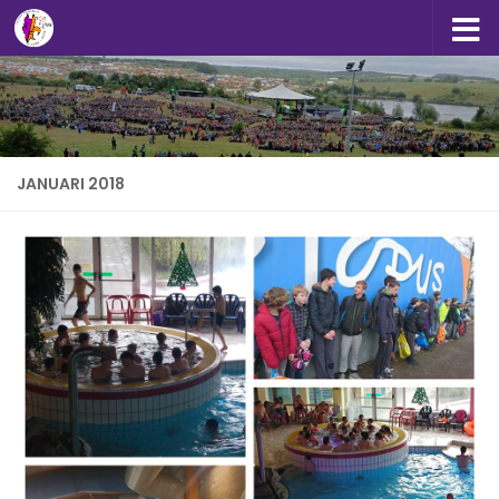
Doorgaan naar inhoud
JANUARI 2018