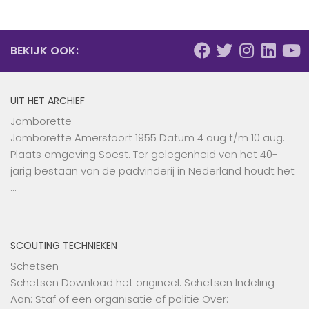
BEKIJK OOK:
UIT HET ARCHIEF
Jamborette
Jamborette Amersfoort 1955 Datum 4 aug t/m 10 aug.
Plaats omgeving Soest. Ter gelegenheid van het 40-
jarig bestaan van de padvinderij in Nederland houdt het
…
SCOUTING TECHNIEKEN
Schetsen
Schetsen Download het origineel: Schetsen Indeling
Aan: Staf of een organisatie of politie Over: