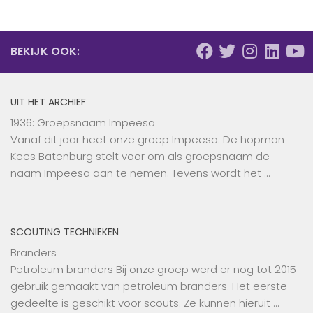
BEKIJK OOK:
UIT HET ARCHIEF
1936: Groepsnaam Impeesa
Vanaf dit jaar heet onze groep Impeesa. De hopman
Kees Batenburg stelt voor om als groepsnaam de
naam Impeesa aan te nemen. Tevens wordt het …
SCOUTING TECHNIEKEN
Branders
Petroleum branders Bij onze groep werd er nog tot 2015
gebruik gemaakt van petroleum branders. Het eerste
gedeelte is geschikt voor scouts. Ze kunnen hieruit …